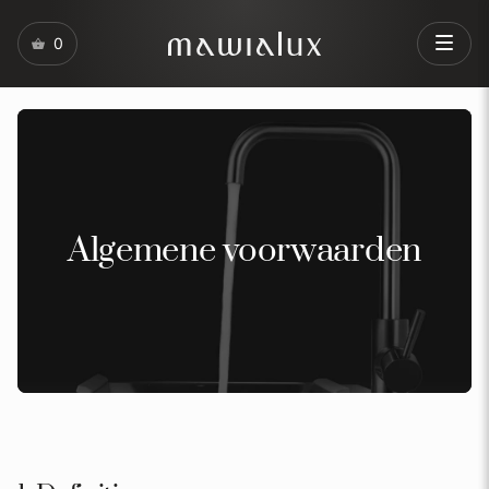
0
Algemene voorwaarden