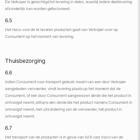
De Verkoper is gerechtigd tot levering in delen, waarbij iedere deellevering
afzonderlijk kan worden gefactureerd.
6.5
Het risico voor de te leveren producten gaat van Verkoper over op
Consument op het moment van levering.
Thuisbezorging
6.6
Indien Consument voor transport gebruik maakt van een door Verkoper
aangeboden vervoerder, vindt levering plaats op het moment dat de
Consument, of een door Consument aangewezen derde die het product in
ontvangst neemt, althans een derde die het product namens Consument in
ontvangst neemt, met uitzondering van de vervoerder, het product in
ontvangst neemt.
6.7
Het transport van de producten is in geval van lid 6 voor risico van de