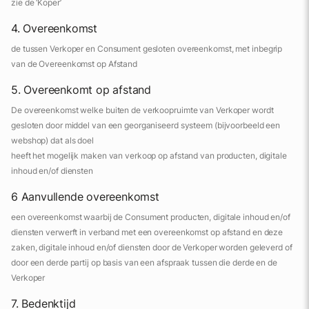
zie de ‘Koper’
4. Overeenkomst
de tussen Verkoper en Consument gesloten overeenkomst, met inbegrip
van de Overeenkomst op Afstand
5. Overeenkomt op afstand
De overeenkomst welke buiten de verkoopruimte van Verkoper wordt
gesloten door middel van een georganiseerd systeem (bijvoorbeeld een
webshop) dat als doel
heeft het mogelijk maken van verkoop op afstand van producten, digitale
inhoud en/of diensten
6 Aanvullende overeenkomst
een overeenkomst waarbij de Consument producten, digitale inhoud en/of
diensten verwerft in verband met een overeenkomst op afstand en deze
zaken, digitale inhoud en/of diensten door de Verkoper worden geleverd of
door een derde partij op basis van een afspraak tussen die derde en de
Verkoper
7. Bedenktijd