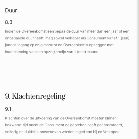
Duur
8.3
Indien de Overeenkomst een bepaalde duur van meer dan een jaar of een
onbepaalde duur heeft, mag zowel Verkoper als Consument vanaf 1 (een)
jaar na ingang op enig moment de Overeenkomst opzeggen met
inachtneming van een opzegtermijn van 1 (een) maand.
9. Klachtenregeling
9.1
Klachten over de uitvoering van de Overeenkomst moeten binnen
bekwame tijd nadat de Consument de gebreken heeft geconstateerd,
volledig en duidelijk omschreven worden ingediend bij de Verkoper.