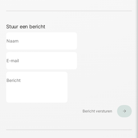
Stuur een bericht
Bericht versturen