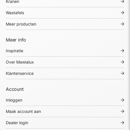
Kranen
Wastafels
Meer producten
Meer info
Inspiratie
Over Mawialux
Klantenservice
Account
Inloggen
Maak account aan
Dealer login