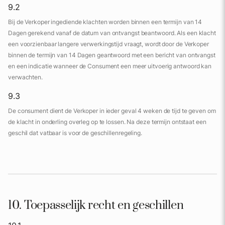
9.2
Bij de Verkoper ingediende klachten worden binnen een termijn van 14
Dagen gerekend vanaf de datum van ontvangst beantwoord. Als een klacht
een voorzienbaar langere verwerkingstijd vraagt, wordt door de Verkoper
binnen de termijn van 14 Dagen geantwoord met een bericht van ontvangst
en een indicatie wanneer de Consument een meer uitvoerig antwoord kan
verwachten.
9.3
De consument dient de Verkoper in ieder geval 4 weken de tijd te geven om
de klacht in onderling overleg op te lossen. Na deze termijn ontstaat een
geschil dat vatbaar is voor de geschillenregeling.
10. Toepasselijk recht en geschillen‌