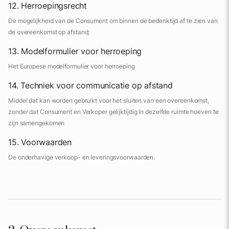
12. Herroepingsrecht
De mogelijkheid van de Consument om binnen de bedenktijd af te zien van
de overeenkomst op afstand;
13. Modelformulier voor herroeping
Het Europese modelformulier voor herroeping
14. Techniek voor communicatie op afstand
Middel dat kan worden gebruikt voor het sluiten van een overeenkomst,
zonder dat Consument en Verkoper gelijktijdig in dezelfde ruimte hoeven te
zijn samengekomen
15. Voorwaarden
De onderhavige verkoop- en leveringsvoorwaarden.