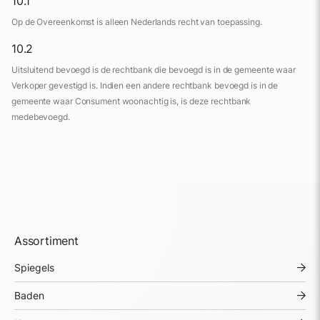
10.1
Op de Overeenkomst is alleen Nederlands recht van toepassing.
10.2
Uitsluitend bevoegd is de rechtbank die bevoegd is in de gemeente waar
Verkoper gevestigd is. Indien een andere rechtbank bevoegd is in de
gemeente waar Consument woonachtig is, is deze rechtbank
medebevoegd.
Assortiment
Spiegels
Baden