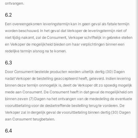
ontvangen.
6.2
Een overeengekomen leveringstermijn kan in geen geval als fatale termijn
worden beschouwd. In het geval dat Verkoper de leveringstermijn niet of
niet tijdig nakomt, zal de Consument, Verkoper schriftelijk in gebreke stellen
en Verkoper de mogelijkheid bieden om haar verplichtingen binnen een
redelijke termijn alsnog na te komen.
6.3
Door Consument bestelde producten worden uiterlijk dertig (30) Dagen
nadat Verkoper de bestelling geaccepteerd heeft, geleverd. Indien levering
binnen deze termijn onmogelijk is, deelt de Verkoper dit zo spoedig mogelijk
mede aan Consument. De Consument heeft in dat geval de mogelijkheid om
binnen zeven (7) Dagen na het ontvangen van de mededeling de eventuele
vooruitbetaling voor de desbetreffende bestelling terug te vorderen. De
Verkoper zal in dergelijk geval de vooruitbetaling binnen dertig (30) Dagen
aan Consument terugbetalen.
6.4