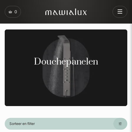
0
Douchepanelen
Sorteer en filter