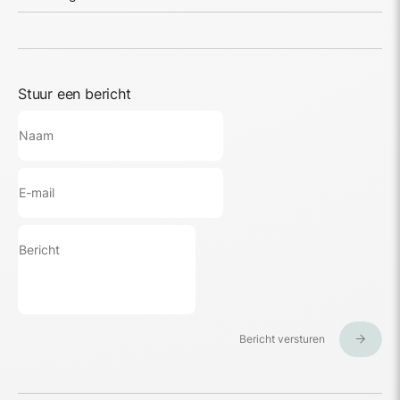
Stuur een bericht
Bericht versturen