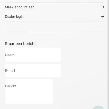
Maak account aan
Dealer login
Stuur een bericht