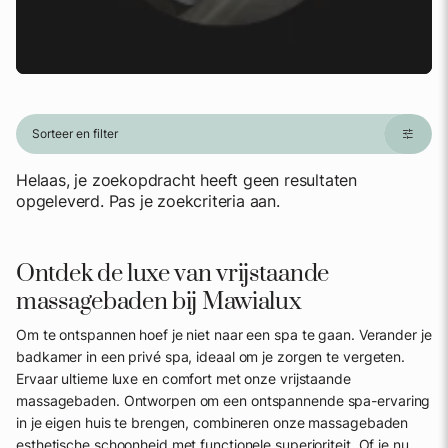
Sorteer en filter
Helaas, je zoekopdracht heeft geen resultaten
opgeleverd. Pas je zoekcriteria aan.
Ontdek de luxe van vrijstaande
massagebaden bij Mawialux
Om te ontspannen hoef je niet naar een spa te gaan. Verander je
badkamer in een privé spa, ideaal om je zorgen te vergeten.
Ervaar ultieme luxe en comfort met onze vrijstaande
massagebaden. Ontworpen om een ontspannende spa-ervaring
in je eigen huis te brengen, combineren onze massagebaden
esthetische schoonheid met functionele superioriteit. Of je nu