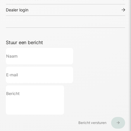
Dealer login
Stuur een bericht
Bericht versturen