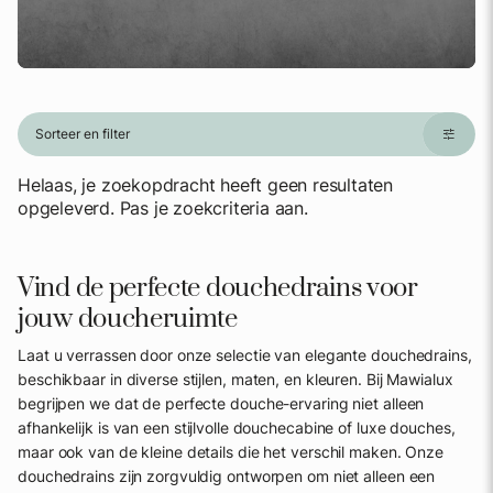
Sorteer en filter
Helaas, je zoekopdracht heeft geen resultaten
opgeleverd. Pas je zoekcriteria aan.
Vind de perfecte douchedrains voor
jouw doucheruimte
Laat u verrassen door onze selectie van elegante douchedrains,
beschikbaar in diverse stijlen, maten, en kleuren. Bij Mawialux
begrijpen we dat de perfecte douche-ervaring niet alleen
afhankelijk is van een stijlvolle douchecabine of luxe douches,
maar ook van de kleine details die het verschil maken. Onze
douchedrains zijn zorgvuldig ontworpen om niet alleen een