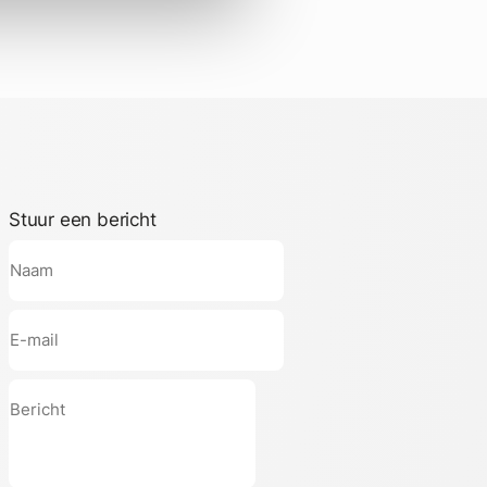
Stuur een bericht