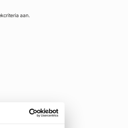
kcriteria aan.