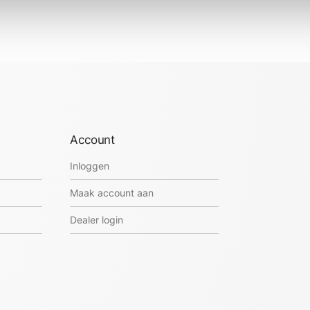
Account
Inloggen
Maak account aan
Dealer login