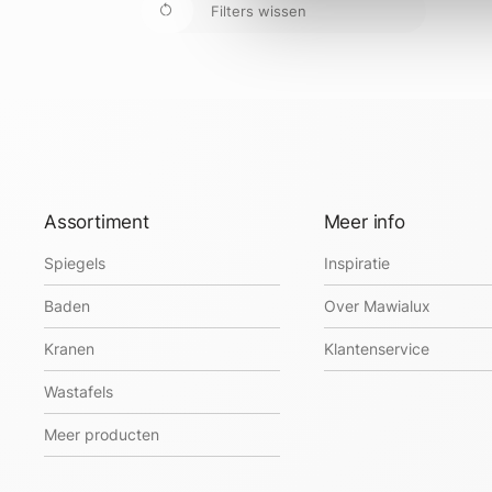
Filters wissen
Assortiment
Meer info
Spiegels
Inspiratie
Baden
Over Mawialux
Kranen
Klantenservice
Wastafels
Meer producten