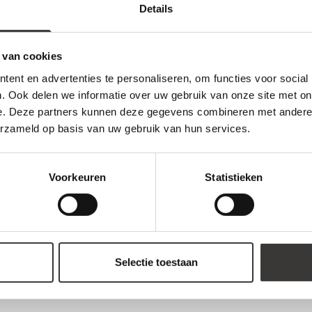
Details
 van cookies
ent en advertenties te personaliseren, om functies voor social
. Ook delen we informatie over uw gebruik van onze site met on
e. Deze partners kunnen deze gegevens combineren met andere i
erzameld op basis van uw gebruik van hun services.
Voorkeuren
Statistieken
Selectie toestaan