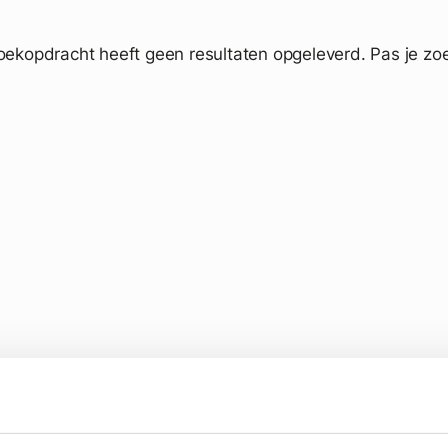
oekopdracht heeft geen resultaten opgeleverd. Pas je zoe