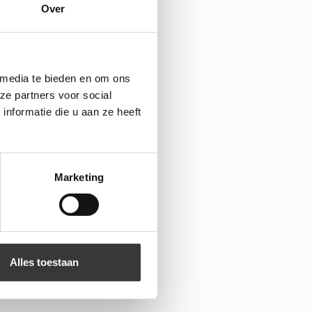
Over
 media te bieden en om ons
ze partners voor social
nformatie die u aan ze heeft
Marketing
Alles toestaan