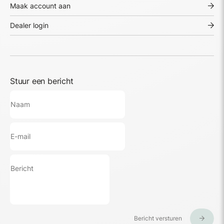
Maak account aan
Dealer login
Stuur een bericht
Bericht versturen