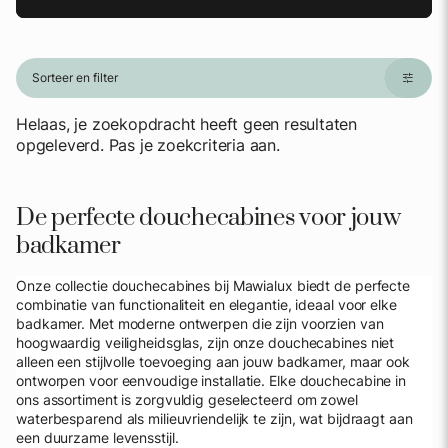
Sorteer en filter
Helaas, je zoekopdracht heeft geen resultaten
opgeleverd. Pas je zoekcriteria aan.
De perfecte douchecabines voor jouw
badkamer
Onze collectie douchecabines bij Mawialux biedt de perfecte
combinatie van functionaliteit en elegantie, ideaal voor elke
badkamer. Met moderne ontwerpen die zijn voorzien van
hoogwaardig veiligheidsglas, zijn onze douchecabines niet
alleen een stijlvolle toevoeging aan jouw badkamer, maar ook
ontworpen voor eenvoudige installatie. Elke douchecabine in
ons assortiment is zorgvuldig geselecteerd om zowel
waterbesparend als milieuvriendelijk te zijn, wat bijdraagt aan
een duurzame levensstijl.