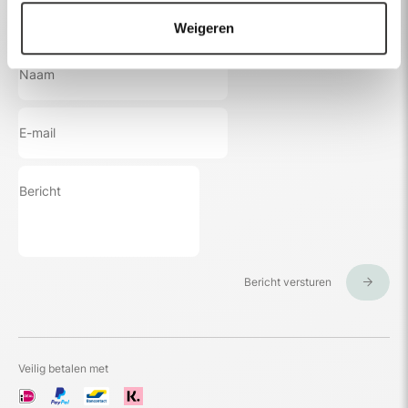
Weigeren
Stuur een bericht
Bericht versturen
Veilig betalen met