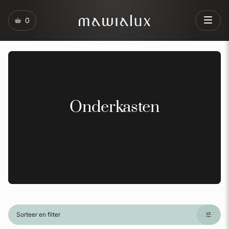
0
Onderkasten
Sorteer en filter