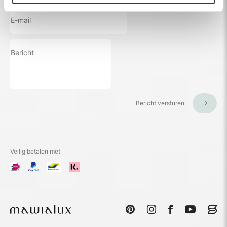
Bericht versturen
Veilig betalen met