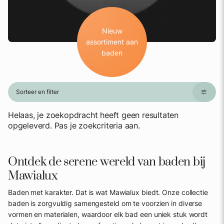
Nieuw
assortiment aan
baden
Sorteer en filter
Helaas, je zoekopdracht heeft geen resultaten
opgeleverd. Pas je zoekcriteria aan.
Ontdek de serene wereld van baden bij
Mawialux
Baden met karakter. Dat is wat Mawialux biedt. Onze collectie
baden is zorgvuldig samengesteld om te voorzien in diverse
vormen en materialen, waardoor elk bad een uniek stuk wordt