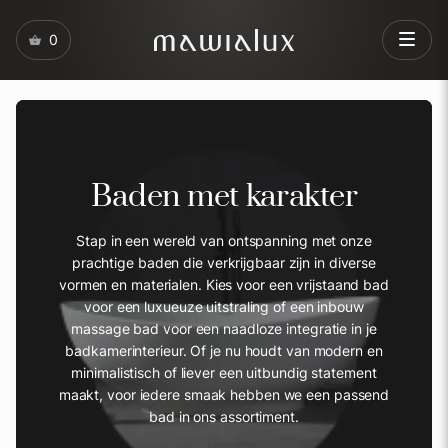
0
Baden met karakter
Stap in een wereld van ontspanning met onze
prachtige baden die verkrijgbaar zijn in diverse
vormen en materialen. Kies voor een vrijstaand bad
voor een luxueuze uitstraling of een inbouw
massage bad voor een naadloze integratie in je
badkamerinterieur. Of je nu houdt van modern en
minimalistisch of liever een uitbundig statement
maakt, voor iedere smaak hebben we een passend
bad in ons assortiment.