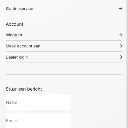
Klantenservice
Account
Inloggen
Maak account aan
Dealer login
Stuur een bericht