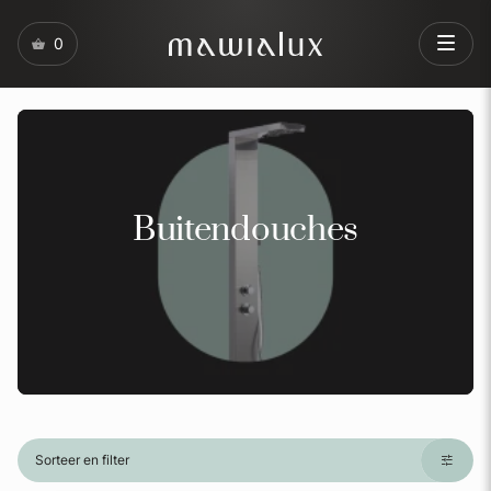
0
Buitendouches
Sorteer en filter