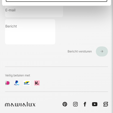
Bericht versturen
Veilig betalen met