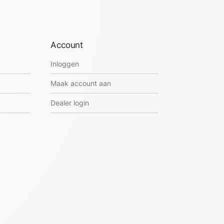
Account
Inloggen
Maak account aan
Dealer login