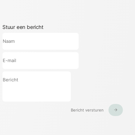
Stuur een bericht
Bericht versturen