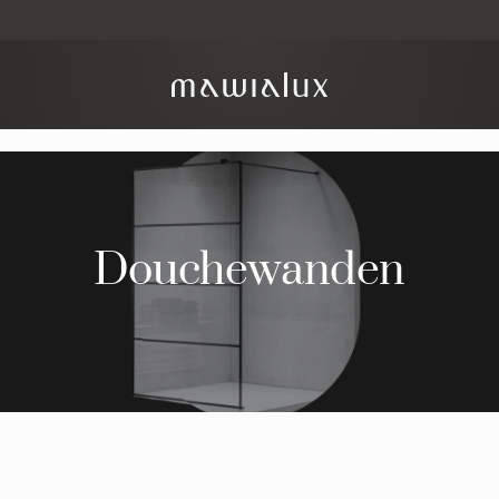
Douchewanden