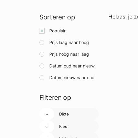
Sorteren op
Helaas, je z
Populair
Prijs laag naar hoog
Prijs hoog naar laag
Datum oud naar nieuw
Datum nieuw naar oud
Filteren op
Dikte
Kleur