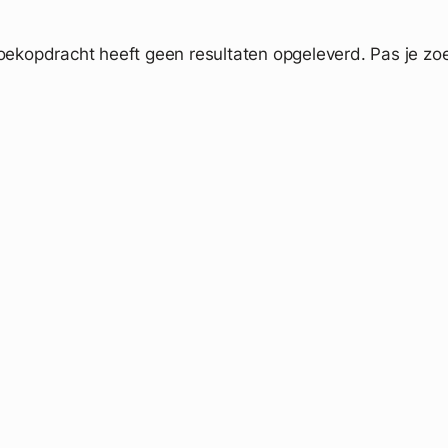
oekopdracht heeft geen resultaten opgeleverd. Pas je zoe