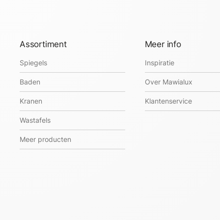
Assortiment
Meer info
Spiegels
Inspiratie
Baden
Over Mawialux
Kranen
Klantenservice
Wastafels
Meer producten