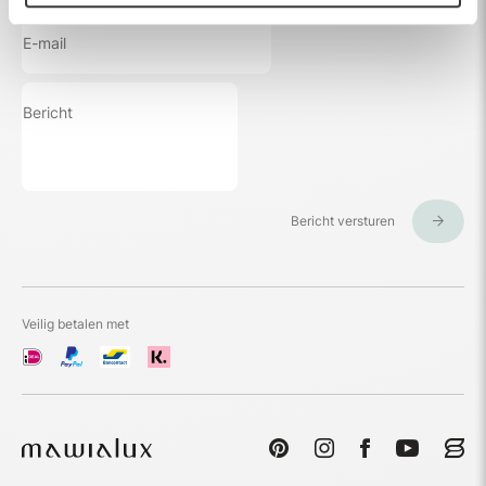
Bericht versturen
Veilig betalen met