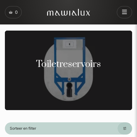
0
Toiletreservoirs
Sorteer en filter