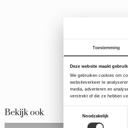
Toestemming
Deze website maakt gebruik
We gebruiken cookies om cont
websiteverkeer te analyseren
media, adverteren en analys
verstrekt of die ze hebben v
Toestemmingsselectie
Bekijk ook
Noodzakelijk