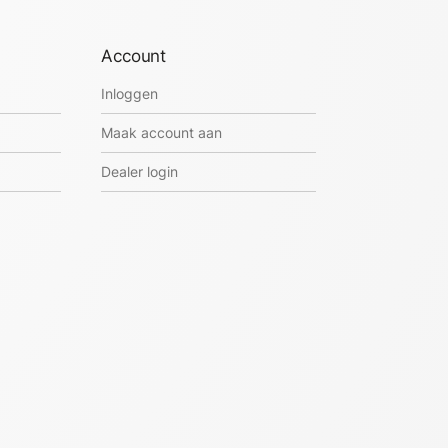
Account
Inloggen
Maak account aan
Dealer login