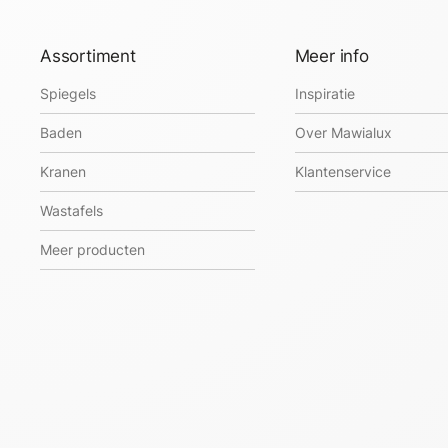
Assortiment
Meer info
Spiegels
Inspiratie
Baden
Over Mawialux
Kranen
Klantenservice
Wastafels
Meer producten