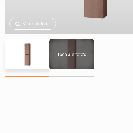
Vergroot foto
Toon alle foto's