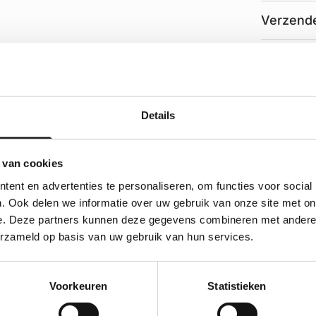
Verzende
Garantie
Details
 van cookies
ent en advertenties te personaliseren, om functies voor social
. Ook delen we informatie over uw gebruik van onze site met on
e. Deze partners kunnen deze gegevens combineren met andere i
erzameld op basis van uw gebruik van hun services.
Voorkeuren
Statistieken