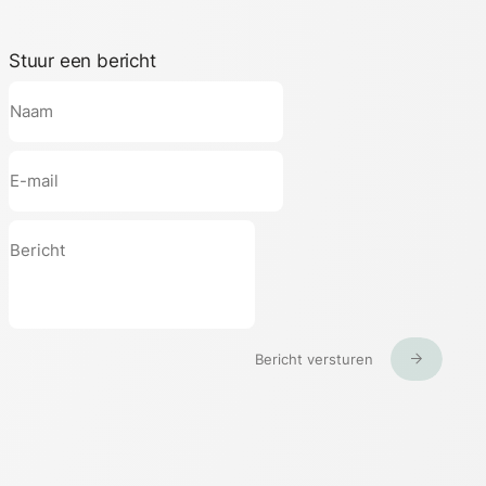
Stuur een bericht
Bericht versturen