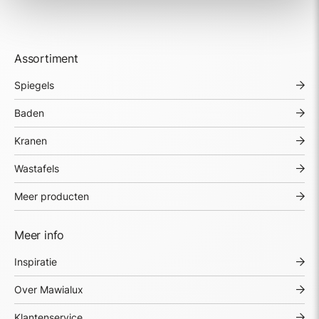
Assortiment
Spiegels
Baden
Kranen
Wastafels
Meer producten
Meer info
Inspiratie
Over Mawialux
Klantenservice