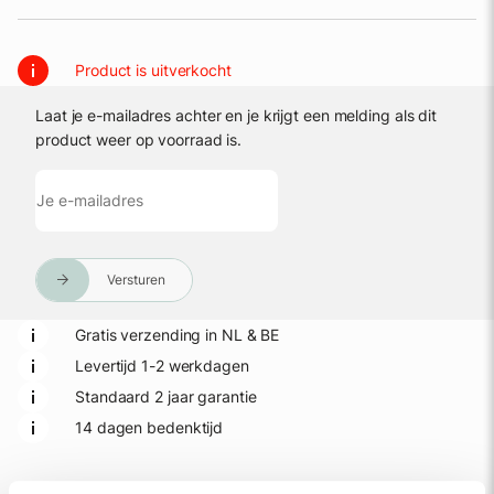
Product is uitverkocht
Laat je e-mailadres achter en je krijgt een melding als dit 
product weer op voorraad is.
Versturen
Gratis verzending in NL & BE
Levertijd 1-2 werkdagen
Standaard 2 jaar garantie
14 dagen bedenktijd