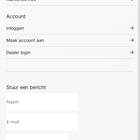
Account
Inloggen
Maak account aan
Dealer login
Stuur een bericht