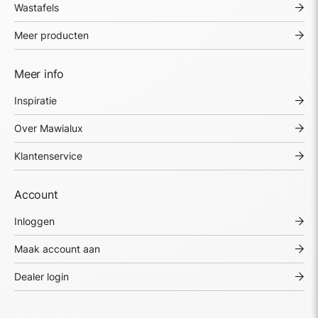
Wastafels
Meer producten
Meer info
Inspiratie
Over Mawialux
Klantenservice
Account
Inloggen
Maak account aan
Dealer login