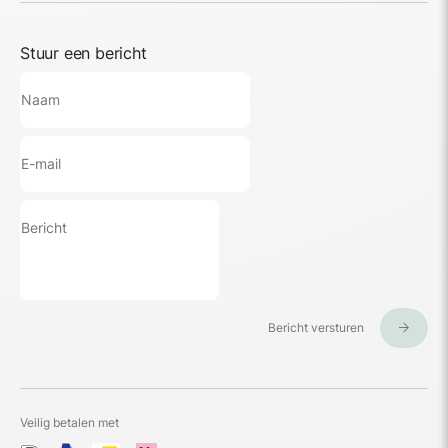
Stuur een bericht
Bericht versturen
Veilig betalen met