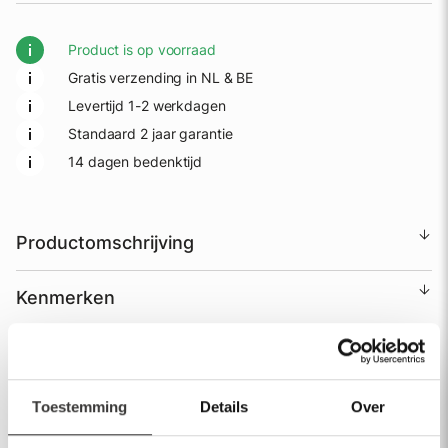
Product is op voorraad
Gratis verzending in NL & BE
Levertijd 1-2 werkdagen
Standaard 2 jaar garantie
14 dagen bedenktijd
Productomschrijving
Kenmerken
Verzenden & Service
Garantie
Toestemming
Details
Over