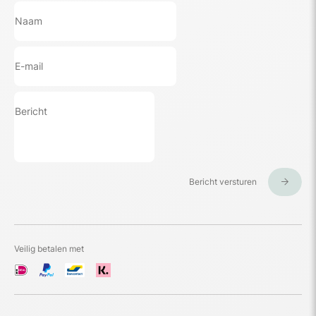
Bericht versturen
Veilig betalen met