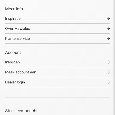
Meer info
Inspiratie
Over Mawialux
Klantenservice
Account
Inloggen
Maak account aan
Dealer login
Stuur een bericht