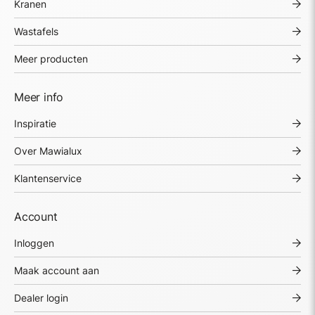
Kranen
Wastafels
Meer producten
Meer info
Inspiratie
Over Mawialux
Klantenservice
Account
Inloggen
Maak account aan
Dealer login