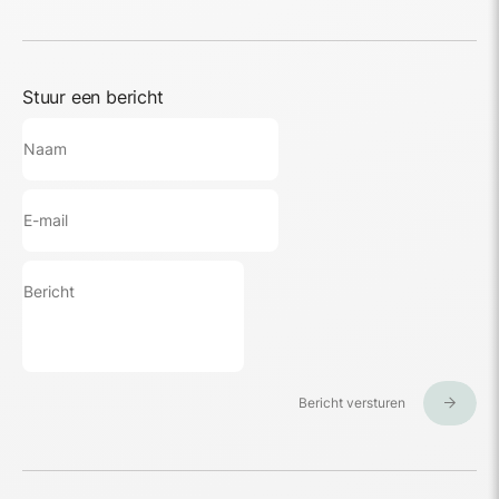
Stuur een bericht
Bericht versturen