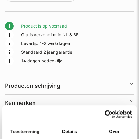
Product is op voorraad
Gratis verzending in NL & BE
Levertijd 1-2 werkdagen
Standaard 2 jaar garantie
14 dagen bedenktijd
Productomschrijving
Kenmerken
Verzenden & Service
Toestemming
Details
Over
Garantie